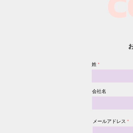
C
姓
会社名
メールアドレス