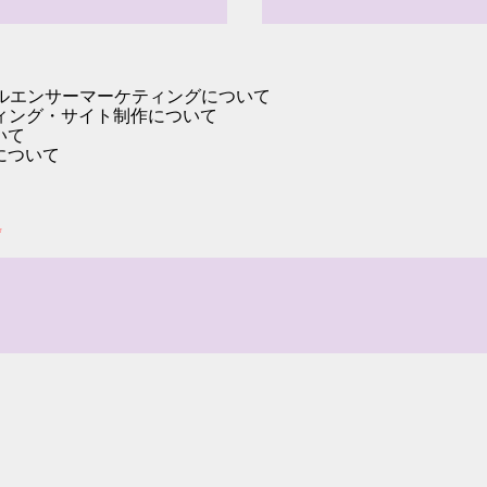
フルエンサーマーケティングについて
ティング・サイト制作について
いて
について