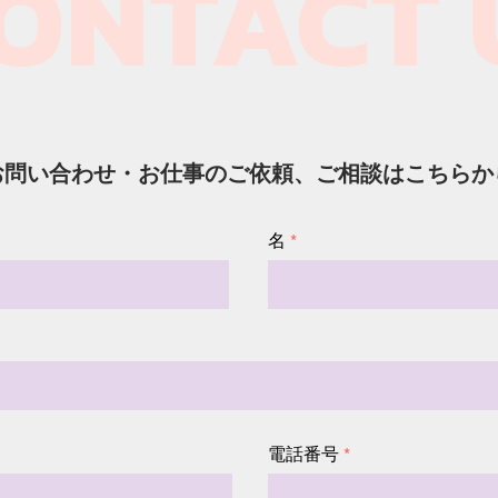
ONTACT U
お問い合わせ・お仕事のご依頼、ご相談はこちらか
名
電話番号