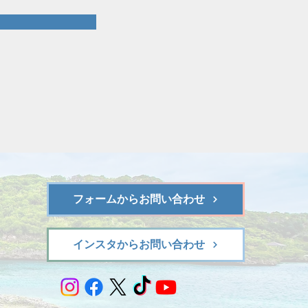
フォームからお問い合わせ
インスタからお問い合わせ