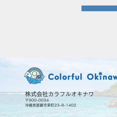
株式会社カラフルオキナワ
〒900-0034
沖縄県那覇市東町23-8-1402