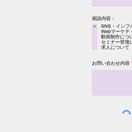
相談内容：
SNS・イン
Webマーケ
動画制作につ
セミナー登壇
求人について
お問い合わせ内容