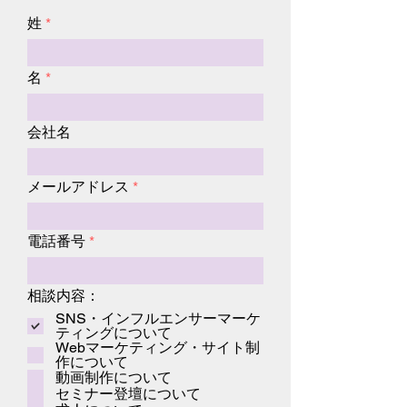
姓
名
会社名
メールアドレス
電話番号
相談内容：
SNS・インフルエンサーマーケ
ティングについて
Webマーケティング・サイト制
作について
動画制作について
セミナー登壇について