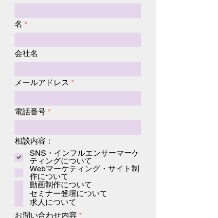
名
会社名
メールアドレス
電話番号
相談内容：
SNS・インフルエンサーマーケ
ティングについて
Webマーケティング・サイト制
作について
動画制作について
セミナー登壇について
求人について
お問い合わせ内容