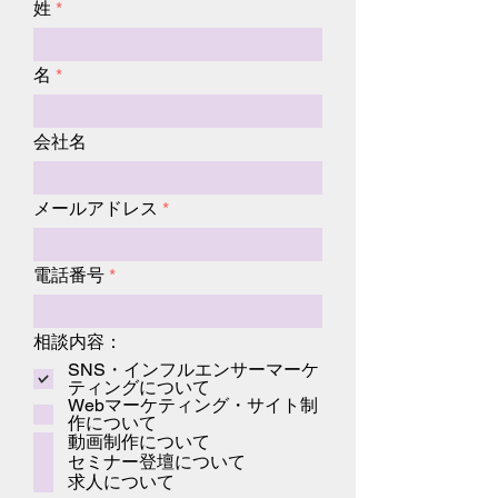
姓
名
会社名
メールアドレス
電話番号
相談内容：
SNS・インフルエンサーマーケ
ティングについて
Webマーケティング・サイト制
作について
動画制作について
セミナー登壇について
求人について