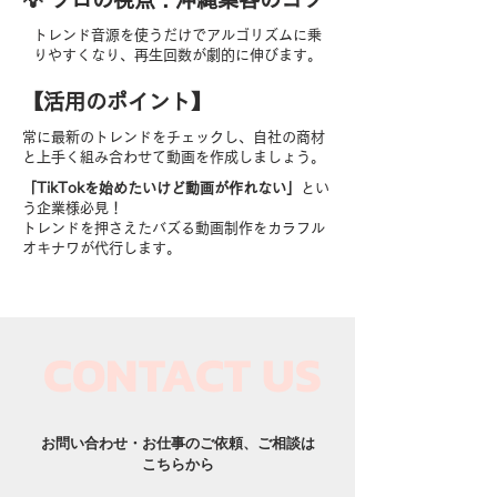
トレンド音源を使うだけでアルゴリズムに乗
りやすくなり、再生回数が劇的に伸びます。
【​活用のポイント】
常に最新のトレンドをチェックし、自社の商材
と上手く組み合わせて動画を作成しましょう。
「TikTokを始めたいけど動画が作れない」
とい
う企業様必見！
トレンドを押さえたバズる動画制作をカラフル
オキナワが代行します。
CONTACT US​
お問い合わせ・お仕事のご依頼、ご相談は
こちらから