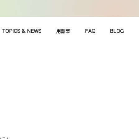
TOPICS & NEWS
用語集
FAQ
BLOG
ること。