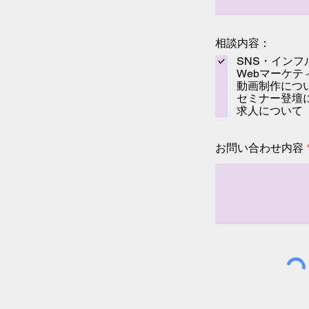
相談内容：
SNS・イン
Webマーケ
動画制作につ
セミナー登壇
求人について
お問い合わせ内容