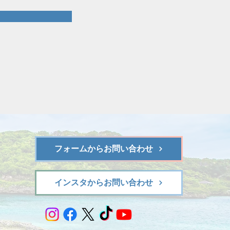
フォームからお問い合わせ
インスタからお問い合わせ