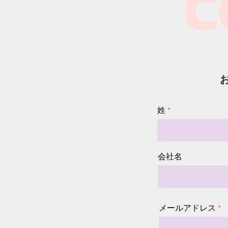
C
姓
会社名
メールアドレス