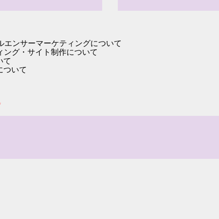
フルエンサーマーケティングについて
ティング・サイト制作について
いて
について