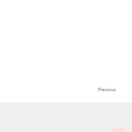
Previous