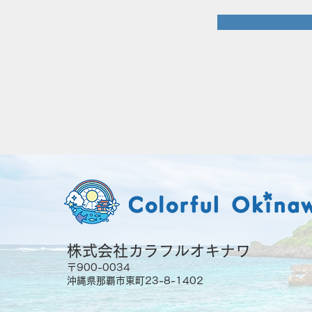
株式会社カラフルオキナワ
〒900-0034
沖縄県那覇市東町23-8-1402