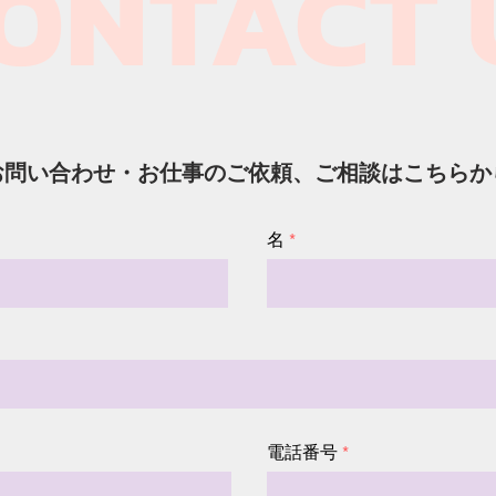
ONTACT U
お問い合わせ・お仕事のご依頼、ご相談はこちらか
名
電話番号