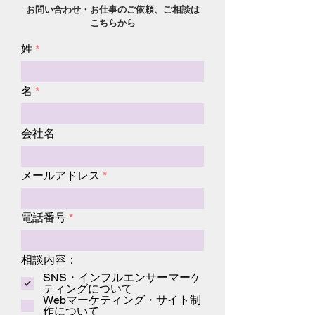
お問い合わせ・お仕事のご依頼、ご相談は
こちらから
姓
名
会社名
メールアドレス
電話番号
相談内容：
SNS・インフルエンサーマーケ
ティングについて
Webマーケティング・サイト制
作について