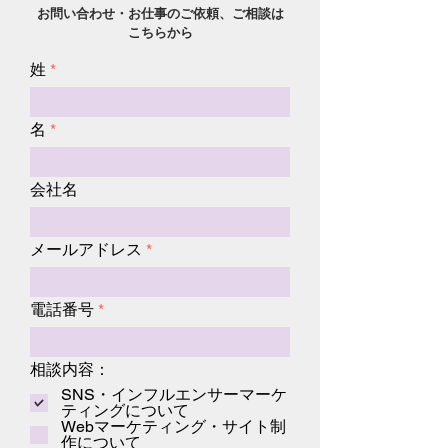
お問い合わせ・お仕事のご依頼、ご相談は
こちらから
姓
名
会社名
メールアドレス
電話番号
相談内容：
SNS・インフルエンサーマーケ
ティングについて
Webマーケティング・サイト制
作について