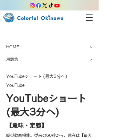
HOME
>
用語集
>
YouTubeショート (最大3分へ)
YouTube
YouTubeショート
(最大3分へ)
【​意味・定義】
縦型動画機能。従来の60秒から、現在は【最大