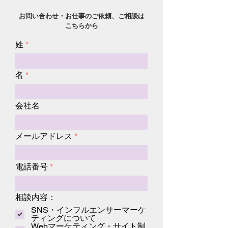
お問い合わせ・お仕事のご依頼、ご相談は
こちらから
姓
名
会社名
メールアドレス
電話番号
相談内容：
SNS・インフルエンサーマーケ
ティングについて
Webマーケティング・サイト制