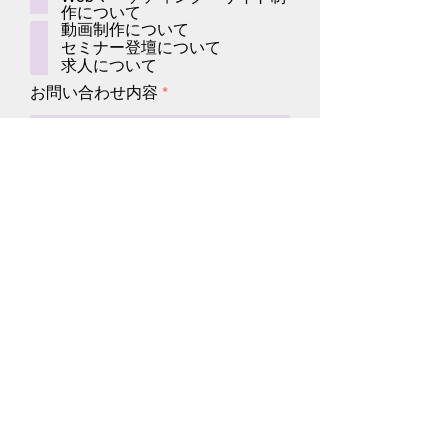
作について
動画制作について
セミナー登壇について
求人について
お問い合わせ内容
送信する
株式会社カラフルオキナワ