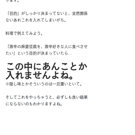
ります。
「目的」がしっかり決まってないと、全然関係
ないあれこれを入れてしまいがち。
料理で例えてみよう。
「激辛の麻婆豆腐を、激辛好きな人に食べさせ
たい」という目的が決まっていたら…
この中にあんことか
入れませんよね。
※隠し味とかそういうのは一旦置いといて。
そしてこれをやっちゃうと、必ずしも良い結果
にならないのもわかりますよね。