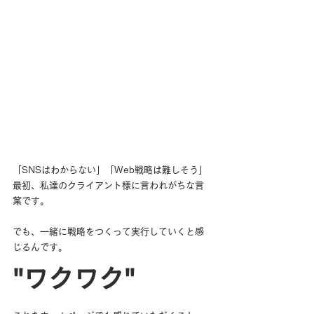
「SNSはわからない」「Web戦略は難しそう」
最初、私達のクライアント様に言われがちな言
葉です。
でも、一緒に戦略をつくって実行していくと感
じるんです。
"ワクワク"