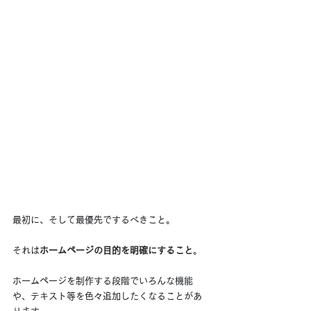
最初に、そして最優先でするべきこと。
それは
ホームページの目的を明確にすること
。
ホームページを制作する段階でいろんな機能
や、テキスト等を色々追加したくなることがあ