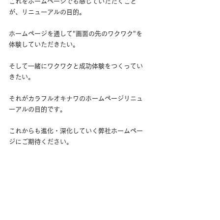
これをホームページでも感じていただくこと
が、リニューアルの目的。
ホームページを通して"画面の先のワクワク"を
体験していただきたい。
そして一緒にワクワクと成功体験をつくってい
きたい。
それがカラフルオキナワのホームページリニュ
ーアルの目的です。
これからも進化・深化していく弊社ホームペー
ジにご期待ください。