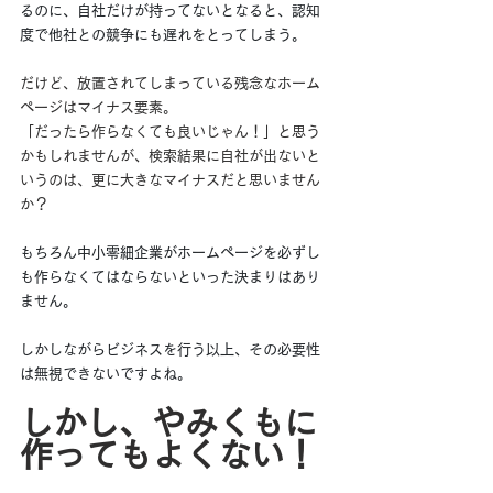
るのに、自社だけが持ってないとなると、認知
度で他社との競争にも遅れをとってしまう。
だけど、放置されてしまっている残念なホーム
ページはマイナス要素。
「だったら作らなくても良いじゃん！」と思う
かもしれませんが、検索結果に自社が出ないと
いうのは、更に大きなマイナスだと思いません
か？
もちろん中小零細企業がホームページを必ずし
も作らなくてはならないといった決まりはあり
ません。
しかしながらビジネスを行う以上、その必要性
は無視できないですよね。
しかし、やみくもに
作ってもよくない！