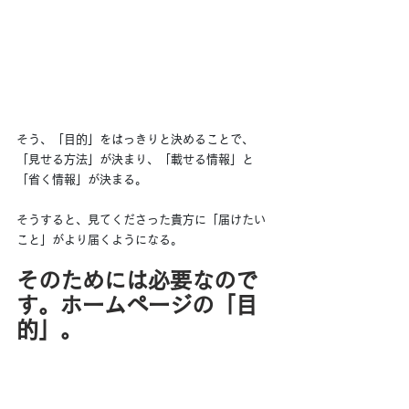
そう、「目的」をはっきりと決めることで、
「見せる方法」が決まり、「載せる情報」と
「省く情報」が決まる。
そうすると、見てくださった貴方に「届けたい
こと」がより届くようになる。
そのためには必要なので
す。ホームページの「目
的」。