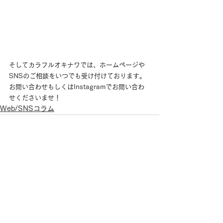
そしてカラフルオキナワでは、ホームページや
SNSのご相談をいつでも受け付けております。
お問い合わせもしくはInstagramでお問い合わ
せくださいませ！
Web/SNSコラム
すべて表示
最新記事