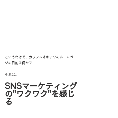
というわけで、カラフルオキナワのホームペー
ジの目的は何か？
それは…
SNSマーケティング
の"ワクワク"を感じ
る